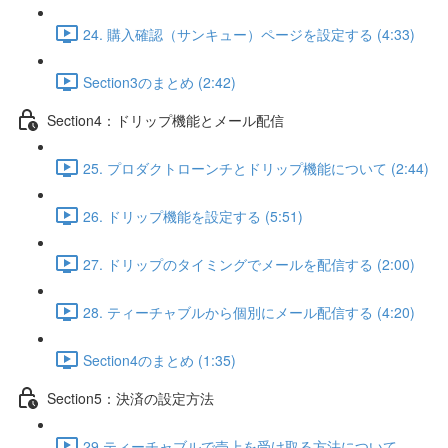
24. 購入確認（サンキュー）ページを設定する (4:33)
Section3のまとめ (2:42)
Section4：ドリップ機能とメール配信
25. プロダクトローンチとドリップ機能について (2:44)
26. ドリップ機能を設定する (5:51)
27. ドリップのタイミングでメールを配信する (2:00)
28. ティーチャブルから個別にメール配信する (4:20)
Section4のまとめ (1:35)
Section5：決済の設定方法
29.ティーチャブルで売上を受け取る方法について