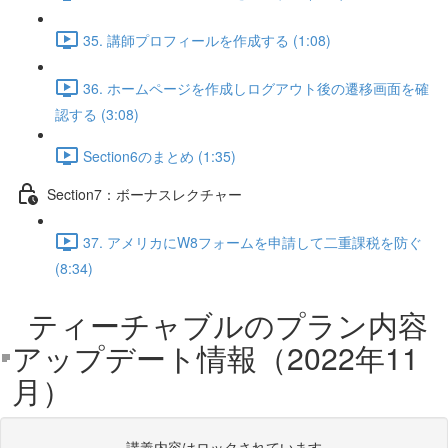
35. 講師プロフィールを作成する (1:08)
36. ホームページを作成しログアウト後の遷移画面を確
認する (3:08)
Section6のまとめ (1:35)
Section7：ボーナスレクチャー
37. アメリカにW8フォームを申請して二重課税を防ぐ
(8:34)
ティーチャブルのプラン内容
アップデート情報（2022年11
月）
講義内容はロックされています