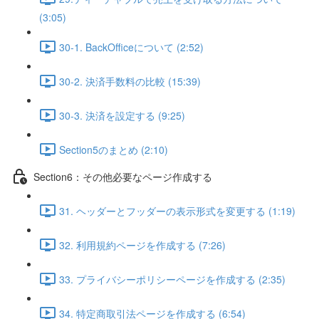
(3:05)
30-1. BackOfficeについて (2:52)
30-2. 決済手数料の比較 (15:39)
30-3. 決済を設定する (9:25)
Section5のまとめ (2:10)
Section6：その他必要なページ作成する
31. ヘッダーとフッダーの表示形式を変更する (1:19)
32. 利用規約ページを作成する (7:26)
33. プライバシーポリシーページを作成する (2:35)
34. 特定商取引法ページを作成する (6:54)