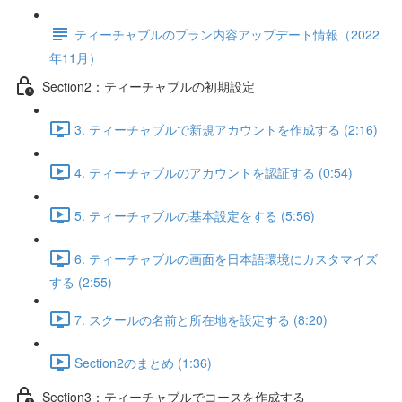
ティーチャブルのプラン内容アップデート情報（2022
年11月）
Section2：ティーチャブルの初期設定
3. ティーチャブルで新規アカウントを作成する (2:16)
4. ティーチャブルのアカウントを認証する (0:54)
5. ティーチャブルの基本設定をする (5:56)
6. ティーチャブルの画面を日本語環境にカスタマイズ
する (2:55)
7. スクールの名前と所在地を設定する (8:20)
Section2のまとめ (1:36)
Section3：ティーチャブルでコースを作成する