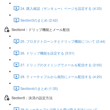
24. 購入確認（サンキュー）ページを設定する (4:33)
Section3のまとめ (2:42)
Section4：ドリップ機能とメール配信
25. プロダクトローンチとドリップ機能について (2:44)
26. ドリップ機能を設定する (5:51)
27. ドリップのタイミングでメールを配信する (2:00)
28. ティーチャブルから個別にメール配信する (4:20)
Section4のまとめ (1:35)
Section5：決済の設定方法
29.ティーチャブルで売上を受け取る方法について