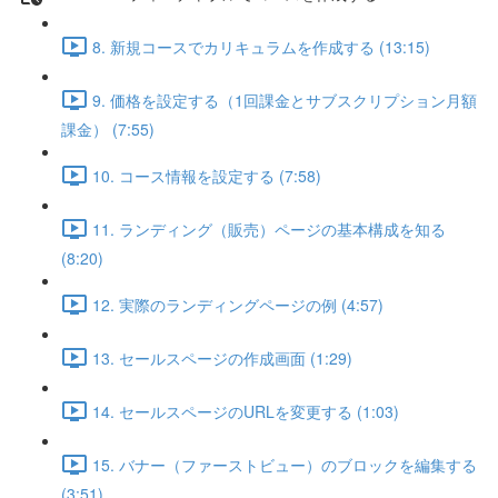
8. 新規コースでカリキュラムを作成する (13:15)
9. 価格を設定する（1回課金とサブスクリプション月額
課金） (7:55)
10. コース情報を設定する (7:58)
11. ランディング（販売）ページの基本構成を知る
(8:20)
12. 実際のランディングページの例 (4:57)
13. セールスページの作成画面 (1:29)
14. セールスページのURLを変更する (1:03)
15. バナー（ファーストビュー）のブロックを編集する
(3:51)