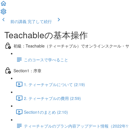
前の講義
完了して続行
Teachableの基本操作
初級：Teachable（ティーチャブル）でオンラインスクール・
このコースで学べること
Section1：序章
1. ティーチャブルについて (2:19)
2. ティーチャブルの費用 (2:59)
Section1のまとめ (2:10)
ティーチャブルのプラン内容アップデート情報（2022年1