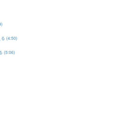
)
(4:50)
5:06)