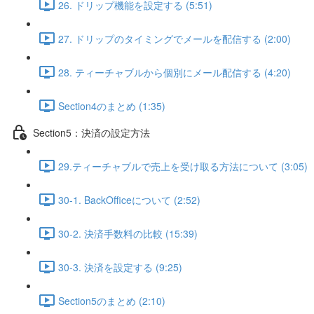
26. ドリップ機能を設定する (5:51)
27. ドリップのタイミングでメールを配信する (2:00)
28. ティーチャブルから個別にメール配信する (4:20)
Section4のまとめ (1:35)
Section5：決済の設定方法
29.ティーチャブルで売上を受け取る方法について (3:05)
30-1. BackOfficeについて (2:52)
30-2. 決済手数料の比較 (15:39)
30-3. 決済を設定する (9:25)
Section5のまとめ (2:10)