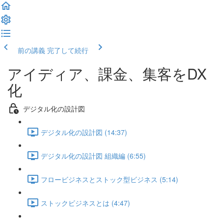
前の講義
完了して続行
アイディア、課金、集客をDX
化
デジタル化の設計図
デジタル化の設計図 (14:37)
デジタル化の設計図 組織編 (6:55)
フロービジネスとストック型ビジネス (5:14)
ストックビジネスとは (4:47)