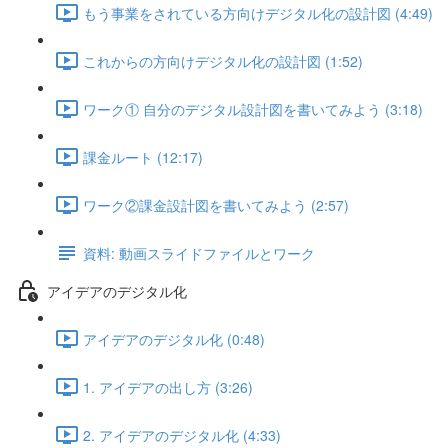
もう事業をされている方向けデジタル化の設計図 (4:49)
これからの方向けデジタル化の設計図 (1:52)
ワーク① 自分のデジタル設計図を書いてみよう (3:18)
課金ルート (12:17)
ワーク②課金設計図を書いてみよう (2:57)
資料: 動画スライドファイルとワーク
アイデアのデジタル化
アイデアのデジタル化 (0:48)
1. アイデアの出し方 (3:26)
2. アイデアのデジタル化 (4:33)