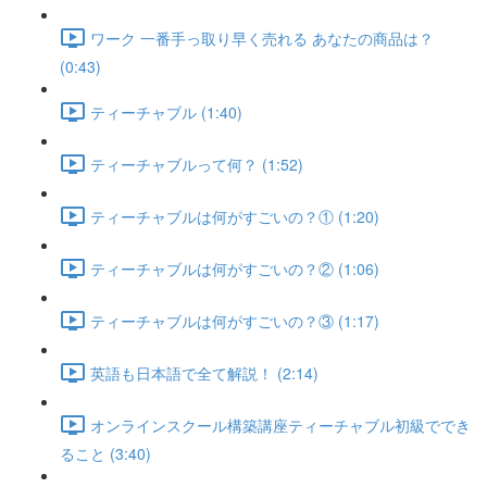
ワーク 一番手っ取り早く売れる あなたの商品は？
(0:43)
ティーチャブル (1:40)
ティーチャブルって何？ (1:52)
ティーチャブルは何がすごいの？① (1:20)
ティーチャブルは何がすごいの？② (1:06)
ティーチャブルは何がすごいの？③ (1:17)
英語も日本語で全て解説！ (2:14)
オンラインスクール構築講座ティーチャブル初級ででき
ること (3:40)