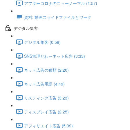
アフターコロナのニューノーマル (1:57)
資料: 動画スライドファイルとワーク
デジタル集客
デジタル集客 (0:56)
SNS無理だわ～ネット広告 (3:33)
ネット広告の種類 (2:20)
ネット広告用語 (4:49)
リスティング広告 (3:23)
ディスプレイ広告 (2:25)
アフィリエイト広告 (5:39)