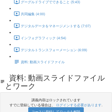
グーグルドライブでできること (5:43)
共同編集 (4:00)
デジタルデータをマネージメントする (7:07)
インフォグラフィック (4:54)
デジタルトランスフォーメーション (6:09)
資料: 動画スライドファイル
資料: 動画スライドファイル
とワーク
講義内容はロックされています
すでに登録している場合は、
ログインする必要があります
.
コースに登録してロックを解除