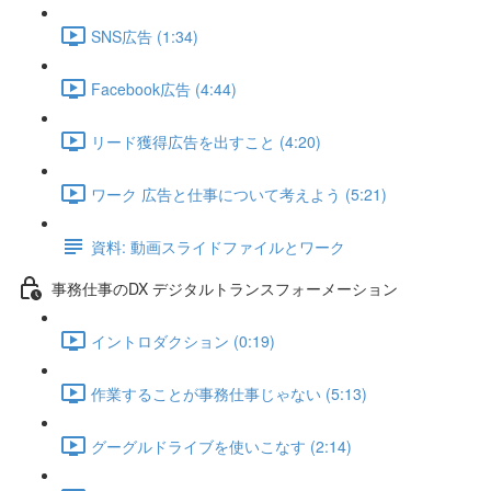
SNS広告 (1:34)
Facebook広告 (4:44)
リード獲得広告を出すこと (4:20)
ワーク 広告と仕事について考えよう (5:21)
資料: 動画スライドファイルとワーク
事務仕事のDX デジタルトランスフォーメーション
イントロダクション (0:19)
作業することが事務仕事じゃない (5:13)
グーグルドライブを使いこなす (2:14)