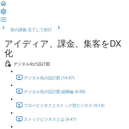
前の講義
完了して続行
アイディア、課金、集客をDX
化
デジタル化の設計図
デジタル化の設計図 (14:37)
デジタル化の設計図 組織編 (6:55)
フロービジネスとストック型ビジネス (5:14)
ストックビジネスとは (4:47)