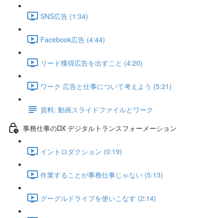
SNS広告 (1:34)
Facebook広告 (4:44)
リード獲得広告を出すこと (4:20)
ワーク 広告と仕事について考えよう (5:21)
資料: 動画スライドファイルとワーク
事務仕事のDX デジタルトランスフォーメーション
イントロダクション (0:19)
作業することが事務仕事じゃない (5:13)
グーグルドライブを使いこなす (2:14)