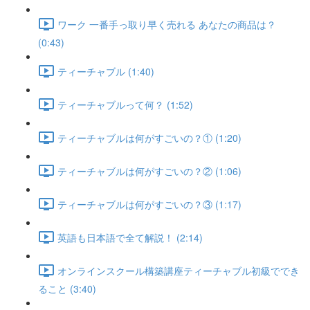
ワーク 一番手っ取り早く売れる あなたの商品は？
(0:43)
ティーチャブル (1:40)
ティーチャブルって何？ (1:52)
ティーチャブルは何がすごいの？① (1:20)
ティーチャブルは何がすごいの？② (1:06)
ティーチャブルは何がすごいの？③ (1:17)
英語も日本語で全て解説！ (2:14)
オンラインスクール構築講座ティーチャブル初級ででき
ること (3:40)