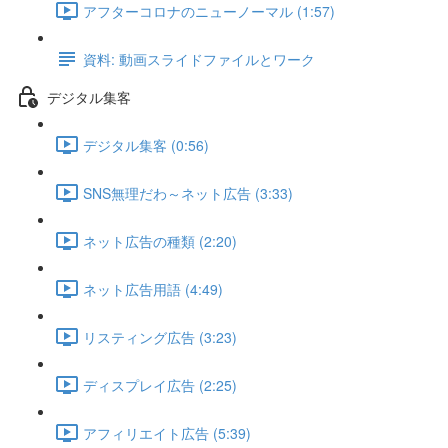
アフターコロナのニューノーマル (1:57)
資料: 動画スライドファイルとワーク
デジタル集客
デジタル集客 (0:56)
SNS無理だわ～ネット広告 (3:33)
ネット広告の種類 (2:20)
ネット広告用語 (4:49)
リスティング広告 (3:23)
ディスプレイ広告 (2:25)
アフィリエイト広告 (5:39)