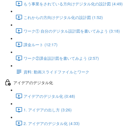
もう事業をされている方向けデジタル化の設計図 (4:49)
これからの方向けデジタル化の設計図 (1:52)
ワーク① 自分のデジタル設計図を書いてみよう (3:18)
課金ルート (12:17)
ワーク②課金設計図を書いてみよう (2:57)
資料: 動画スライドファイルとワーク
アイデアのデジタル化
アイデアのデジタル化 (0:48)
1. アイデアの出し方 (3:26)
2. アイデアのデジタル化 (4:33)