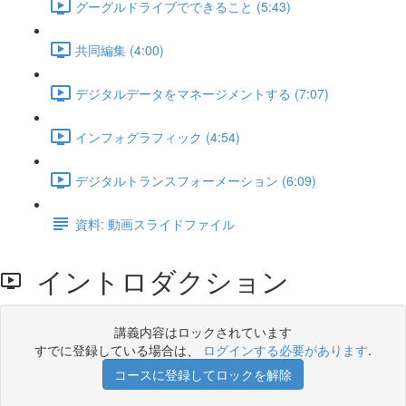
グーグルドライブでできること (5:43)
共同編集 (4:00)
デジタルデータをマネージメントする (7:07)
インフォグラフィック (4:54)
デジタルトランスフォーメーション (6:09)
資料: 動画スライドファイル
イントロダクション
講義内容はロックされています
すでに登録している場合は、
ログインする必要があります
.
コースに登録してロックを解除