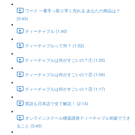
ワーク 一番手っ取り早く売れる あなたの商品は？
(0:43)
ティーチャブル (1:40)
ティーチャブルって何？ (1:52)
ティーチャブルは何がすごいの？① (1:20)
ティーチャブルは何がすごいの？② (1:06)
ティーチャブルは何がすごいの？③ (1:17)
英語も日本語で全て解説！ (2:14)
オンラインスクール構築講座ティーチャブル初級ででき
ること (3:40)