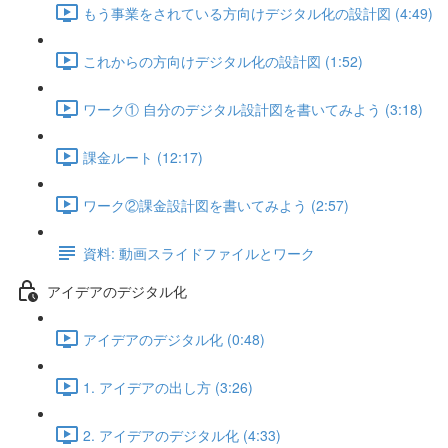
もう事業をされている方向けデジタル化の設計図 (4:49)
これからの方向けデジタル化の設計図 (1:52)
ワーク① 自分のデジタル設計図を書いてみよう (3:18)
課金ルート (12:17)
ワーク②課金設計図を書いてみよう (2:57)
資料: 動画スライドファイルとワーク
アイデアのデジタル化
アイデアのデジタル化 (0:48)
1. アイデアの出し方 (3:26)
2. アイデアのデジタル化 (4:33)