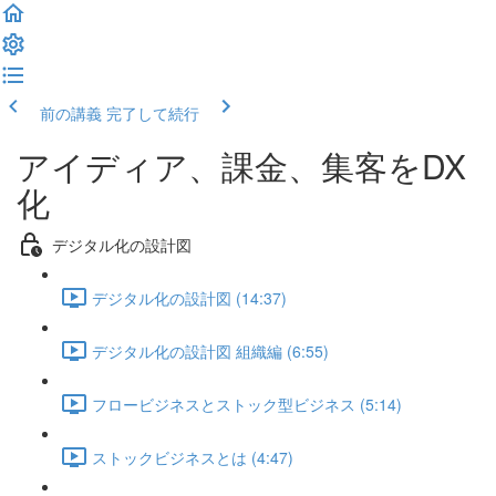
前の講義
完了して続行
アイディア、課金、集客をDX
化
デジタル化の設計図
デジタル化の設計図 (14:37)
デジタル化の設計図 組織編 (6:55)
フロービジネスとストック型ビジネス (5:14)
ストックビジネスとは (4:47)