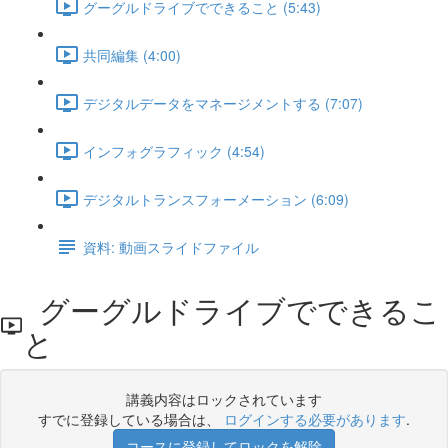
グーグルドライブでできること (5:43)
共同編集 (4:00)
デジタルデータをマネージメントする (7:07)
インフォグラフィック (4:54)
デジタルトランスフォーメーション (6:09)
資料: 動画スライドファイル
グーグルドライブでできるこ
と
講義内容はロックされています
すでに登録している場合は、
ログインする必要があります
.
コースに登録してロックを解除