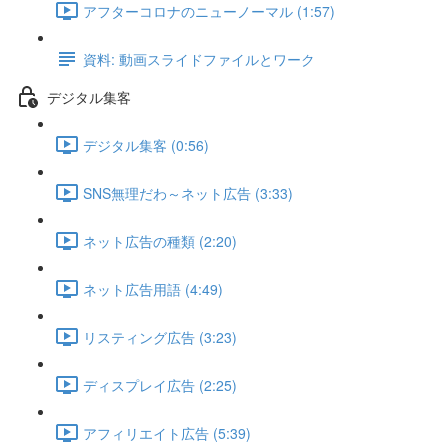
アフターコロナのニューノーマル (1:57)
資料: 動画スライドファイルとワーク
デジタル集客
デジタル集客 (0:56)
SNS無理だわ～ネット広告 (3:33)
ネット広告の種類 (2:20)
ネット広告用語 (4:49)
リスティング広告 (3:23)
ディスプレイ広告 (2:25)
アフィリエイト広告 (5:39)