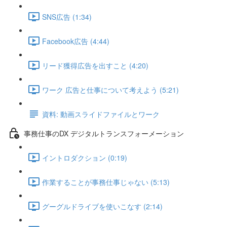
SNS広告 (1:34)
Facebook広告 (4:44)
リード獲得広告を出すこと (4:20)
ワーク 広告と仕事について考えよう (5:21)
資料: 動画スライドファイルとワーク
事務仕事のDX デジタルトランスフォーメーション
イントロダクション (0:19)
作業することが事務仕事じゃない (5:13)
グーグルドライブを使いこなす (2:14)