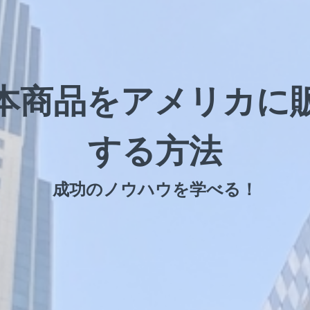
本商品をアメリカに
する方法
成功のノウハウを学べる！