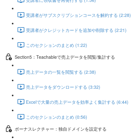
受講者がサブスクリプションコースを解約する (2:28)
受講者がクレジットカードを追加や削除する (2:21)
このセクションのまとめ (1:22)
Section5：Teachableで売上データを閲覧/集計する
売上データの一覧を閲覧する (2:38)
売上データをダウンロードする (3:32)
Excelで大量の売上データを効率よく集計する (6:44)
このセクションのまとめ (0:56)
ボーナスレクチャー：独自ドメインを設定する