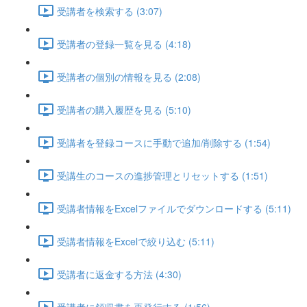
受講者を検索する (3:07)
受講者の登録一覧を見る (4:18)
受講者の個別の情報を見る (2:08)
受講者の購入履歴を見る (5:10)
受講者を登録コースに手動で追加/削除する (1:54)
受講生のコースの進捗管理とリセットする (1:51)
受講者情報をExcelファイルでダウンロードする (5:11)
受講者情報をExcelで絞り込む (5:11)
受講者に返金する方法 (4:30)
受講者に領収書を再発行する (1:56)