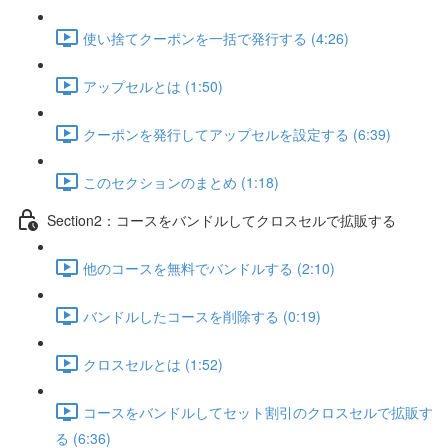
使い捨てクーポンを一括で発行する (4:26)
アップセルとは (1:50)
クーポンを発行してアップセルを設定する (6:39)
このセクションのまとめ (1:18)
Section2：コースをバンドルしてクロスセルで拡販する
他のコースを無料でバンドルする (2:10)
バンドルしたコースを削除する (0:19)
クロスセルとは (1:52)
コースをバンドルしてセット割引のクロスセルで拡販す
る (6:36)