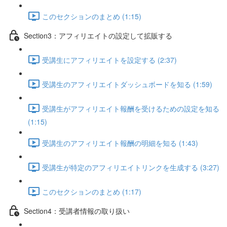
このセクションのまとめ (1:15)
Section3：アフィリエイトの設定して拡販する
受講生にアフィリエイトを設定する (2:37)
受講生のアフィリエイトダッシュボードを知る (1:59)
受講生がアフィリエイト報酬を受けるための設定を知る
(1:15)
受講生のアフィリエイト報酬の明細を知る (1:43)
受講生が特定のアフィリエイトリンクを生成する (3:27)
このセクションのまとめ (1:17)
Section4：受講者情報の取り扱い