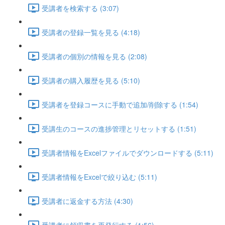
受講者を検索する (3:07)
受講者の登録一覧を見る (4:18)
受講者の個別の情報を見る (2:08)
受講者の購入履歴を見る (5:10)
受講者を登録コースに手動で追加/削除する (1:54)
受講生のコースの進捗管理とリセットする (1:51)
受講者情報をExcelファイルでダウンロードする (5:11)
受講者情報をExcelで絞り込む (5:11)
受講者に返金する方法 (4:30)
受講者に領収書を再発行する (1:56)