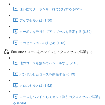
使い捨てクーポンを一括で発行する (4:26)
アップセルとは (1:50)
クーポンを発行してアップセルを設定する (6:39)
このセクションのまとめ (1:18)
Section2：コースをバンドルしてクロスセルで拡販する
他のコースを無料でバンドルする (2:10)
バンドルしたコースを削除する (0:19)
クロスセルとは (1:52)
コースをバンドルしてセット割引のクロスセルで拡販す
る (6:36)