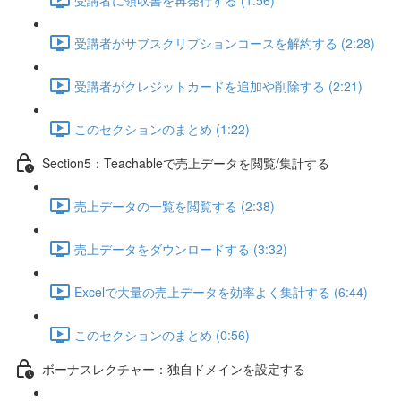
受講者がサブスクリプションコースを解約する (2:28)
受講者がクレジットカードを追加や削除する (2:21)
このセクションのまとめ (1:22)
Section5：Teachableで売上データを閲覧/集計する
売上データの一覧を閲覧する (2:38)
売上データをダウンロードする (3:32)
Excelで大量の売上データを効率よく集計する (6:44)
このセクションのまとめ (0:56)
ボーナスレクチャー：独自ドメインを設定する