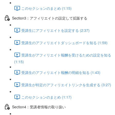
このセクションのまとめ (1:15)
Section3：アフィリエイトの設定して拡販する
受講生にアフィリエイトを設定する (2:37)
受講生のアフィリエイトダッシュボードを知る (1:59)
受講生がアフィリエイト報酬を受けるための設定を知る
(1:15)
受講生のアフィリエイト報酬の明細を知る (1:43)
受講生が特定のアフィリエイトリンクを生成する (3:27)
このセクションのまとめ (1:17)
Section4：受講者情報の取り扱い