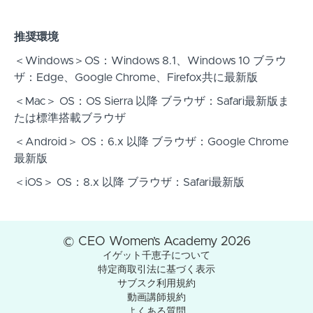
推奨環境
＜Windows＞OS：Windows 8.1、Windows 10 ブラウ
ザ：Edge、Google Chrome、Firefox共に最新版
＜Mac＞ OS：OS Sierra 以降 ブラウザ：Safari最新版ま
たは標準搭載ブラウザ
＜Android＞ OS：6.x 以降 ブラウザ：Google Chrome
最新版
＜iOS＞ OS：8.x 以降 ブラウザ：Safari最新版
© CEO Women’s Academy 2026
イゲット千恵子について
特定商取引法に基づく表示
サブスク利用規約
動画講師規約
よくある質問