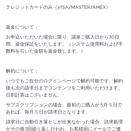
クレジットカードのみ（VISA/MASTER/AMEX）
返金について：
お申込いただいた場合に限り、講座ご購入日から30日
間、返金保証をいたします。（システム使用料および手
数料を引いた金額を返金致します。）
解約について：
いつでもご自分のログインページで解約可能です。解約
後も次の請求日までコンテンツをご利用いただけます。
日割計算はございません。
サブスクリプションの場合、最初のご購入が 5月 5 日で
あれば、毎月 5 日が請求日となります。
請求日に自動引き落としが出来なかった場合、請求処理
がその後3回繰り返し行われ、お客様宛にメールでご連