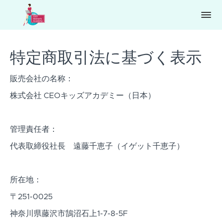
特定商取引法に基づく表示
販売会社の名称：
株式会社 CEOキッズアカデミー（日本）
管理責任者：
代表取締役社長 遠藤千恵子（イゲット千恵子）
所在地：
〒251-0025
神奈川県藤沢市鵠沼石上1-7-8-5F