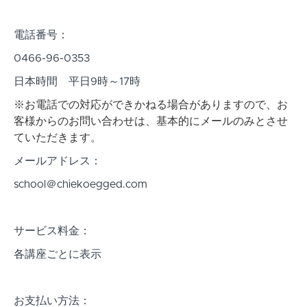
電話番号：
0466-96-0353
日本時間 平日9時～17時
※お電話での対応ができかねる場合がありますので、お
客様からのお問い合わせは、基本的にメールのみとさせ
ていただきます。
メールアドレス：
school＠chiekoegged.com
サービス料金：
各講座ごとに表示
お支払い方法：