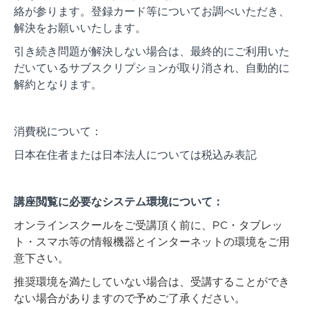
絡が参ります。登録カード等についてお調べいただき、
解決をお願いいたします。
引き続き問題が解決しない場合は、最終的にご利用いた
だいているサブスクリプションが取り消され、自動的に
解約となります。
消費税について：
日本在住者または日本法人については税込み表記
講座閲覧に必要なシステム環境について：
オンラインスクールをご受講頂く前に、PC・タブレッ
ト・スマホ等の情報機器とインターネットの環境をご用
意下さい。
推奨環境を満たしていない場合は、受講することができ
ない場合がありますので予めご了承ください。