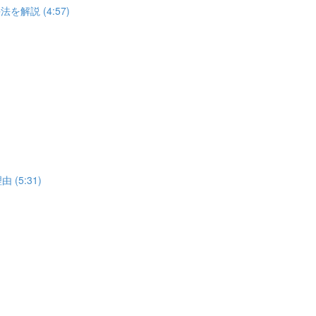
解説 (4:57)
5:31)