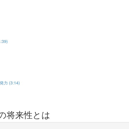
39)
(3:14)
の将来性とは