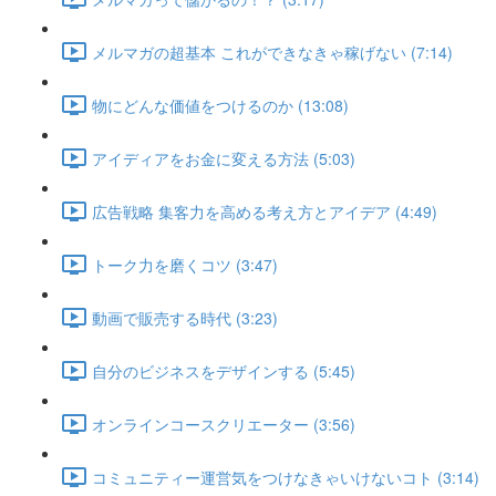
メルマガの超基本 これができなきゃ稼げない (7:14)
物にどんな価値をつけるのか (13:08)
アイディアをお金に変える方法 (5:03)
広告戦略 集客力を高める考え方とアイデア (4:49)
トーク力を磨くコツ (3:47)
動画で販売する時代 (3:23)
自分のビジネスをデザインする (5:45)
オンラインコースクリエーター (3:56)
コミュニティー運営気をつけなきゃいけないコト (3:14)